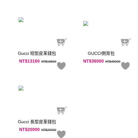
Gucci 短型皮革錢包
GUCCI側背包
NT$13160
NT$36000
NT$18800
NT$45000
Gucci 長型皮革錢包
NT$20000
NT$25000