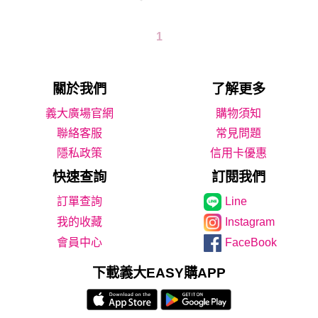
1
關於我們
了解更多
義大廣場官網
購物須知
聯絡客服
常見問題
隱私政策
信用卡優惠
快速查詢
訂閱我們
Line
我的收藏
Instagram
會員中心
FaceBook
下載義大EASY購APP