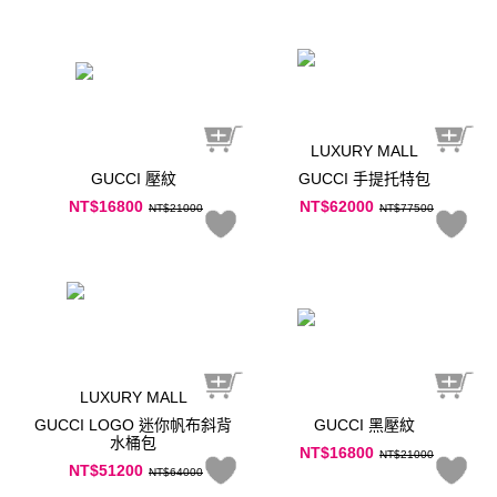
LUXURY MALL
GUCCI 壓紋
GUCCI 手提托特包
NT$16800
NT$62000
NT$21000
NT$77500
LUXURY MALL
GUCCI LOGO 迷你帆布斜背
GUCCI 黑壓紋
水桶包
NT$16800
NT$21000
NT$51200
NT$64000