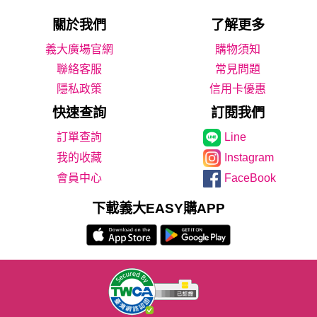
關於我們
了解更多
義大廣場官網
購物須知
聯絡客服
常見問題
隱私政策
信用卡優惠
快速查詢
訂閱我們
Line
我的收藏
Instagram
會員中心
FaceBook
下載義大EASY購APP