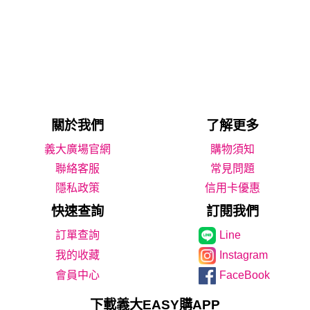
關於我們
了解更多
義大廣場官網
購物須知
聯絡客服
常見問題
隱私政策
信用卡優惠
快速查詢
訂閱我們
Line
我的收藏
Instagram
會員中心
FaceBook
下載義大EASY購APP