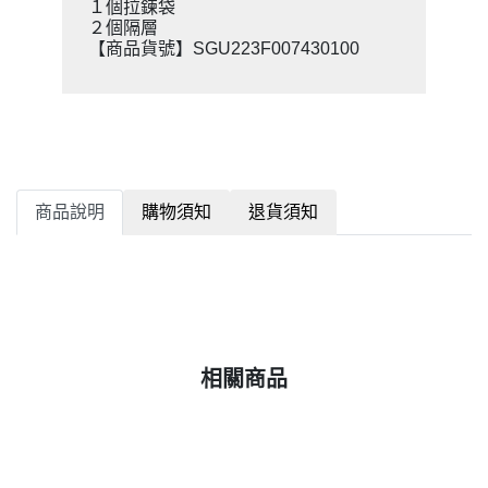
１個拉鍊袋
２個隔層
【商品貨號】SGU223F007430100
商品說明
購物須知
退貨須知
相關商品