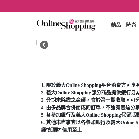
精品
時尚
1. 限於義大Online Shopping平台消費方
2. 義大Online Shopping部分商
3. 分期未除盡之金額，會於第一期收取。
4. 由多品牌合併而成的訂單，不論有無達
5. 各參加銀行及義大Online Shopp
6. 其他未盡事宜以各參加銀行及義大Online S
謹慎理財 信用至上