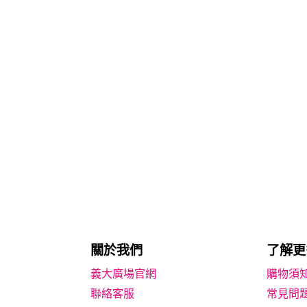
關於我們
了解更
義大廣場官網
購物須
聯絡客服
常見問