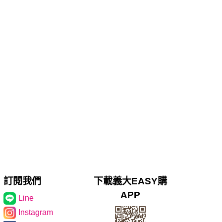
訂閱我們
下載義大EASY購
APP
Line
Instagram