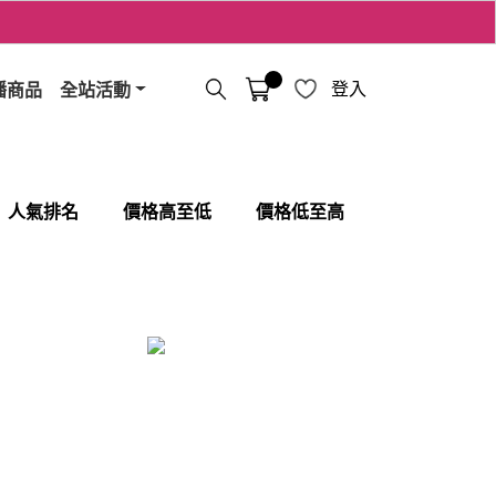
播商品
全站活動
登入
人氣排名
價格高至低
價格低至高