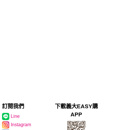
訂閱我們
下載義大EASY購
APP
Line
Instagram