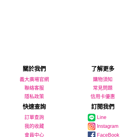
關於我們
了解更多
義大廣場官網
購物須知
聯絡客服
常見問題
隱私政策
信用卡優惠
快速查詢
訂閱我們
Line
我的收藏
Instagram
會員中心
FaceBook