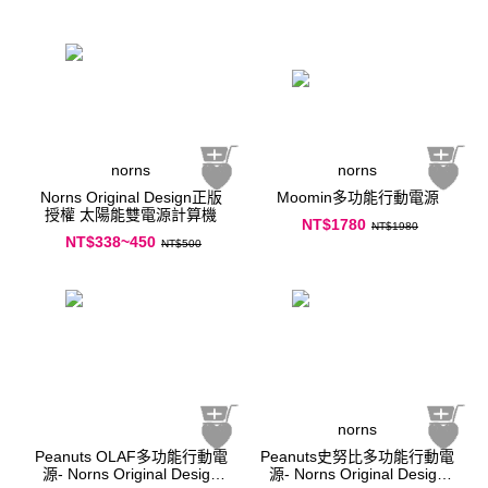
norns
norns
Norns Original Design正版
Moomin多功能行動電源
授權 太陽能雙電源計算機
NT$1780
NT$1980
NT$338~450
NT$500
norns
Peanuts OLAF多功能行動電
Peanuts史努比多功能行動電
源- Norns Original Design
源- Norns Original Design