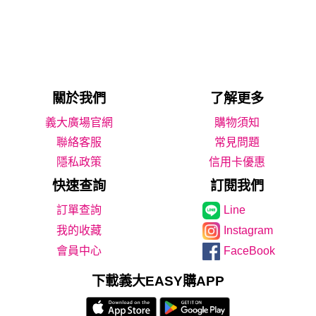
關於我們
了解更多
義大廣場官網
購物須知
聯絡客服
常見問題
隱私政策
信用卡優惠
快速查詢
訂閱我們
Line
我的收藏
Instagram
會員中心
FaceBook
下載義大EASY購APP