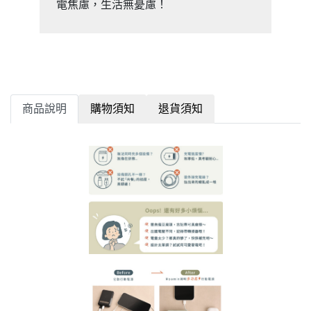
電焦慮，生活無憂慮！
商品說明
購物須知
退貨須知