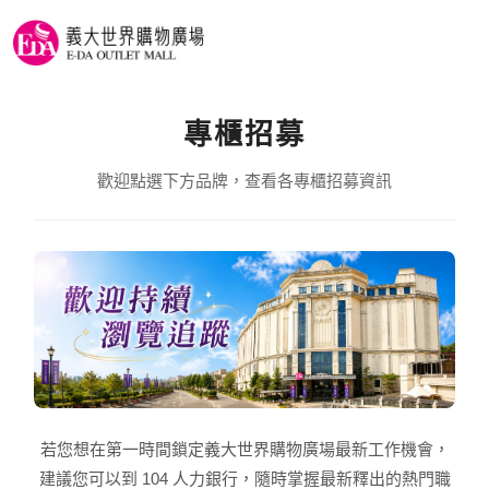
專櫃招募
歡迎點選下方品牌，查看各專櫃招募資訊
若您想在第一時間鎖定義大世界購物廣場最新工作機會，
建議您可以到 104 人力銀行，隨時掌握最新釋出的熱門職