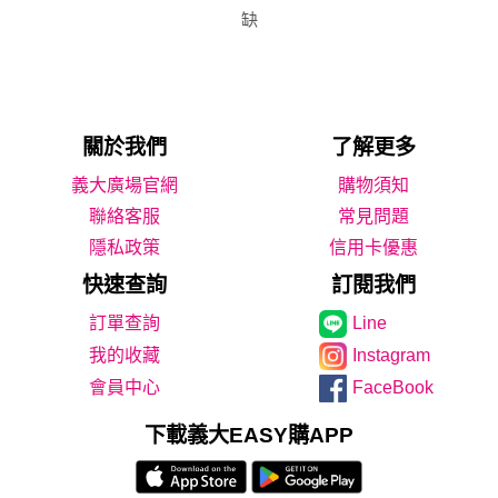
缺
關於我們
了解更多
義大廣場官網
購物須知
聯絡客服
常見問題
隱私政策
信用卡優惠
快速查詢
訂閱我們
Line
我的收藏
Instagram
會員中心
FaceBook
下載義大EASY購APP