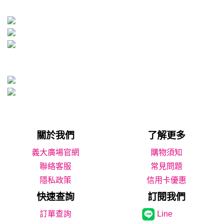
關於我們
了解更多
義大廣場官網
購物須知
聯絡客服
常見問題
隱私政策
信用卡優惠
快速查詢
訂閱我們
Line