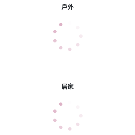
戶外
居家