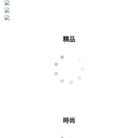
精品
時尚