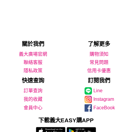
關於我們
了解更多
義大廣場官網
購物須知
聯絡客服
常見問題
隱私政策
信用卡優惠
快速查詢
訂閱我們
Line
我的收藏
Instagram
會員中心
FaceBook
下載義大EASY購APP