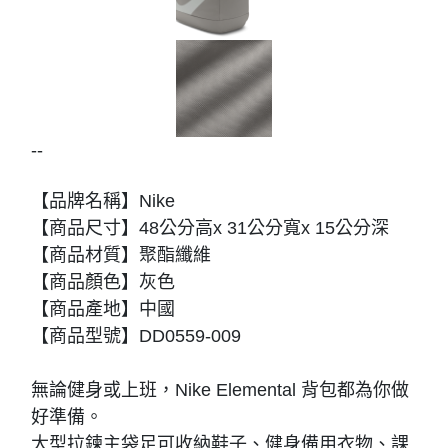
--
【品牌名稱】Nike
【商品尺寸】48公分高x 31公分寬x 15公分深
【商品材質】聚酯纖維
【商品顏色】灰色
【商品產地】中國
【商品型號】DD0559-009
無論健身或上班，Nike Elemental 背包都為你做
好準備。
大型拉鍊主袋足可收納鞋子、健身備用衣物、課