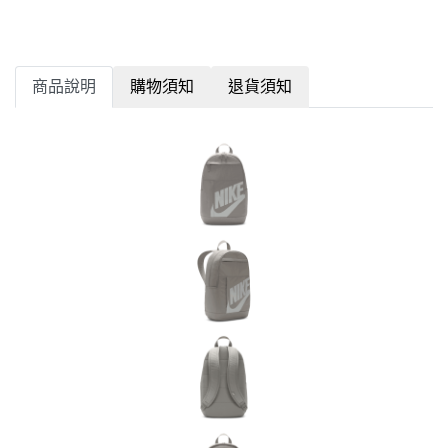
商品說明
購物須知
退貨須知