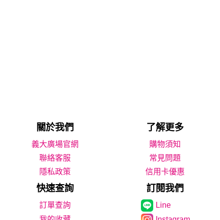
關於我們
了解更多
義大廣場官網
購物須知
聯絡客服
常見問題
隱私政策
信用卡優惠
快速查詢
訂閱我們
Line
我的收藏
Instagram