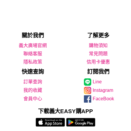
關於我們
了解更多
義大廣場官網
購物須知
聯絡客服
常見問題
隱私政策
信用卡優惠
快速查詢
訂閱我們
Line
我的收藏
Instagram
會員中心
FaceBook
下載義大EASY購APP