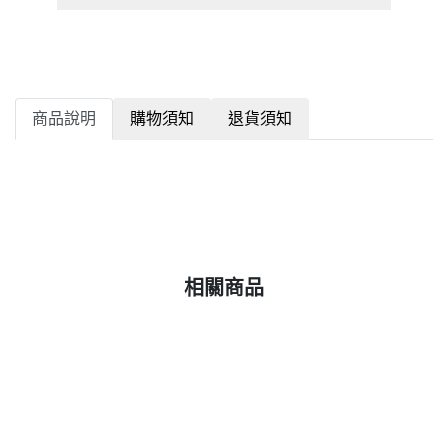
商品說明
購物須知
退貨須知
相關商品