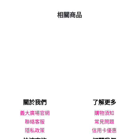
相關商品
關於我們
了解更多
義大廣場官網
購物須知
聯絡客服
常見問題
隱私政策
信用卡優惠