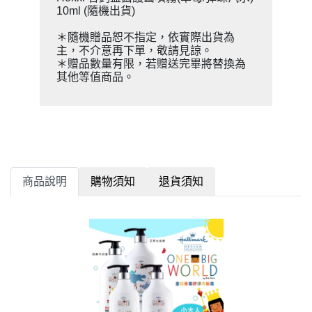
10ml (隨機出貨)
＊隨機贈品恕不指定，依實際出貨為
主，不介意再下單，敬請見諒。
＊贈品數量有限，若贈送完畢將替換為
其他等值商品。
商品說明
購物須知
退貨須知