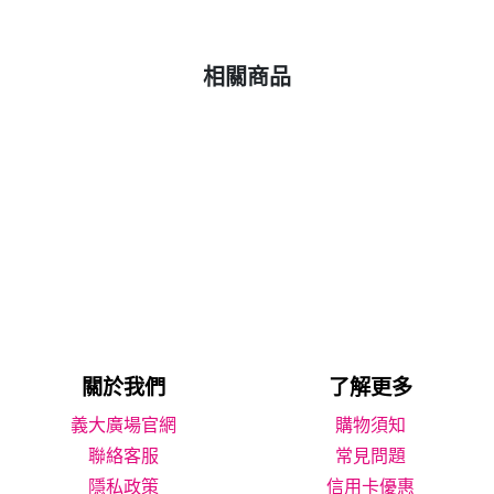
相關商品
關於我們
了解更多
義大廣場官網
購物須知
聯絡客服
常見問題
隱私政策
信用卡優惠