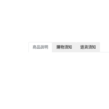
商品說明
購物須知
退貨須知