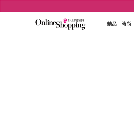
精品
時尚