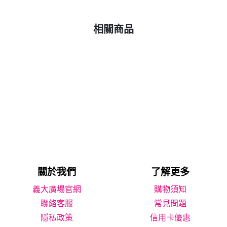
相關商品
關於我們
了解更多
義大廣場官網
購物須知
聯絡客服
常見問題
隱私政策
信用卡優惠