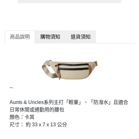
商品說明
購物須知
退貨須知
--
Aunts & Uncles系列主打「輕量」、「防潑水」且適合
日常休閒或通勤用的腰包
顏色：卡其
尺寸： 約 33 x 7 x 13 公分