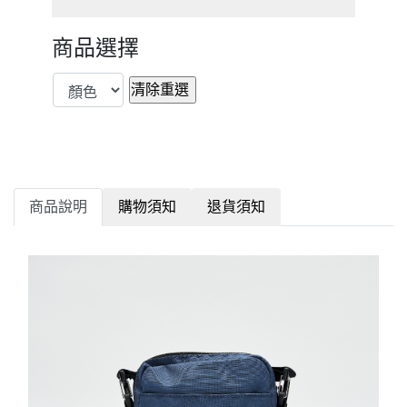
商品選擇
商品說明
購物須知
退貨須知