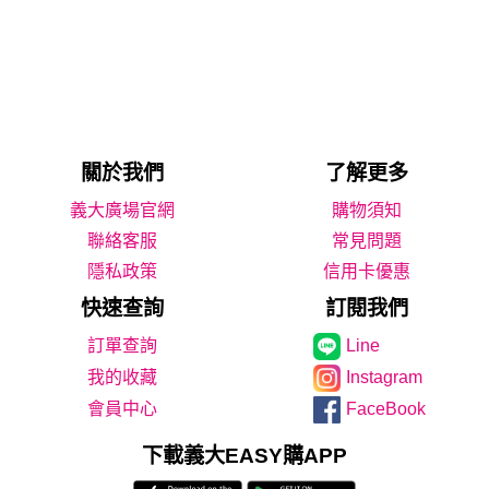
關於我們
了解更多
義大廣場官網
購物須知
聯絡客服
常見問題
隱私政策
信用卡優惠
快速查詢
訂閱我們
Line
我的收藏
Instagram
會員中心
FaceBook
下載義大EASY購APP