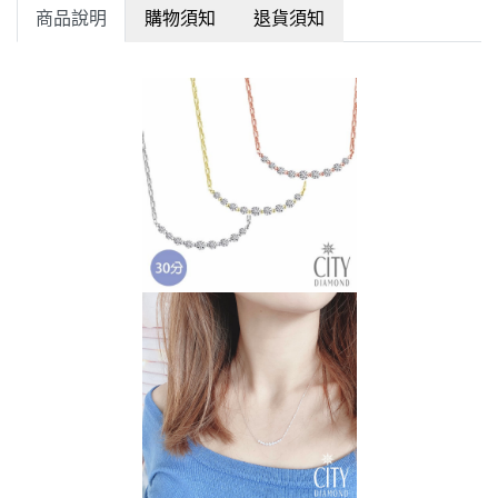
商品說明
購物須知
退貨須知