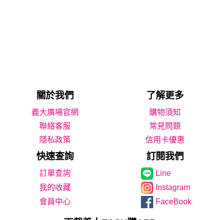
關於我們
了解更多
義大廣場官網
購物須知
聯絡客服
常見問題
隱私政策
信用卡優惠
快速查詢
訂閱我們
Line
我的收藏
Instagram
會員中心
FaceBook