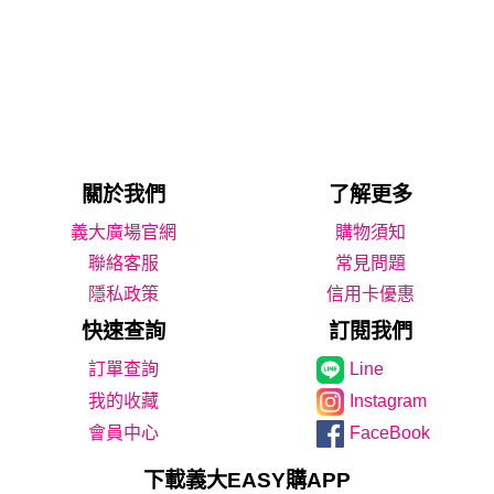
關於我們
了解更多
義大廣場官網
購物須知
聯絡客服
常見問題
隱私政策
信用卡優惠
快速查詢
訂閱我們
Line
我的收藏
Instagram
會員中心
FaceBook
下載義大EASY購APP