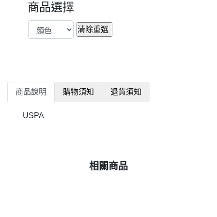
商品選擇
商品說明
購物須知
退貨須知
USPA
相關商品