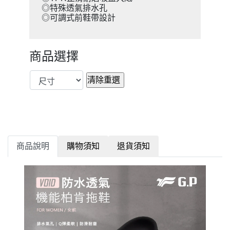
◎特殊透氣排水孔
◎可調式前鞋帶設計
商品選擇
商品說明
購物須知
退貨須知