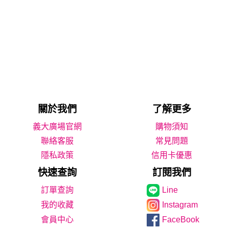
關於我們
了解更多
義大廣場官網
購物須知
聯絡客服
常見問題
隱私政策
信用卡優惠
快速查詢
訂閱我們
Line
我的收藏
Instagram
會員中心
FaceBook