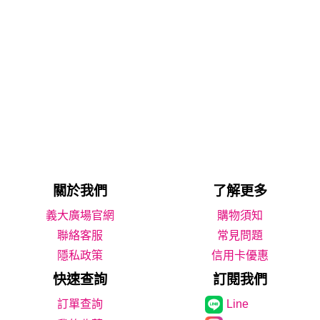
關於我們
了解更多
義大廣場官網
購物須知
聯絡客服
常見問題
隱私政策
信用卡優惠
快速查詢
訂閱我們
Line