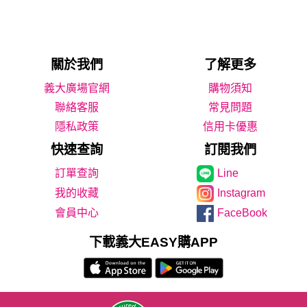
關於我們
了解更多
義大廣場官網
購物須知
聯絡客服
常見問題
隱私政策
信用卡優惠
快速查詢
訂閱我們
Line
我的收藏
Instagram
會員中心
FaceBook
下載義大EASY購APP