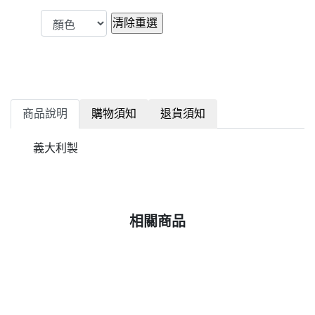
商品說明
購物須知
退貨須知
義大利製
相關商品