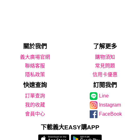
關於我們
了解更多
義大廣場官網
購物須知
聯絡客服
常見問題
隱私政策
信用卡優惠
快速查詢
訂閱我們
Line
我的收藏
Instagram
會員中心
FaceBook
下載義大EASY購APP