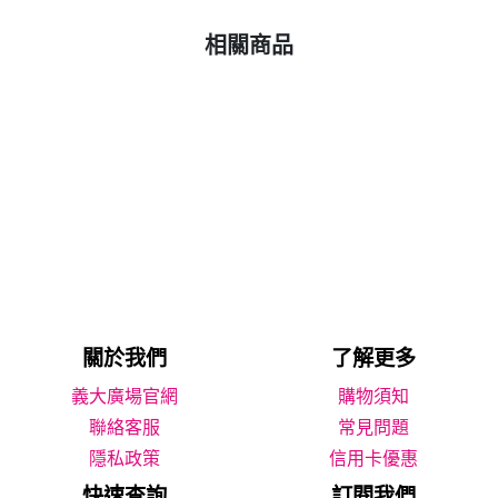
相關商品
關於我們
了解更多
義大廣場官網
購物須知
聯絡客服
常見問題
隱私政策
信用卡優惠
快速查詢
訂閱我們