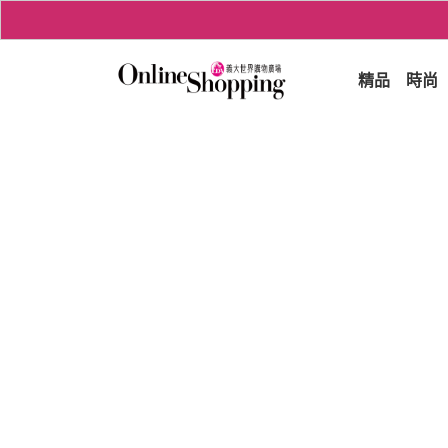
精品
時尚