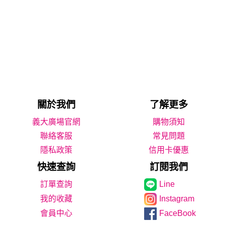
關於我們
了解更多
義大廣場官網
購物須知
聯絡客服
常見問題
隱私政策
信用卡優惠
快速查詢
訂閱我們
Line
我的收藏
Instagram
會員中心
FaceBook