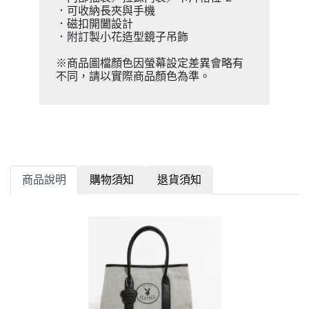
．可收納長夾與手機
．磁扣開闔設計
．附訂製小花造型鏡子吊飾
※商品圖檔顏色因螢幕設定差異會略有
不同，請以實際商品顏色為準。
商品說明
購物須知
退貨須知