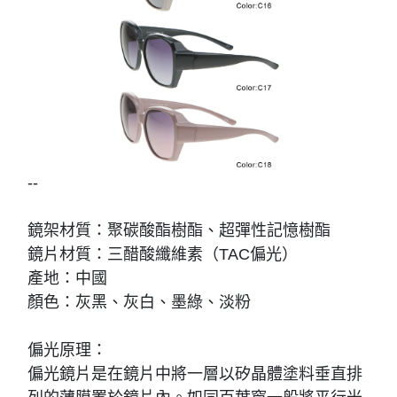
--
鏡架材質：聚碳酸酯樹酯、超彈性記憶樹酯
鏡片材質：三醋酸纖維素（TAC偏光）
產地：中國
顏色：灰黑、灰白、墨綠、淡粉
偏光原理：
偏光鏡片是在鏡片中將一層以矽晶體塗料垂直排