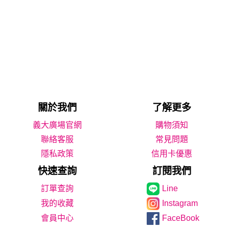
關於我們
了解更多
義大廣場官網
購物須知
聯絡客服
常見問題
隱私政策
信用卡優惠
快速查詢
訂閱我們
Line
我的收藏
Instagram
會員中心
FaceBook