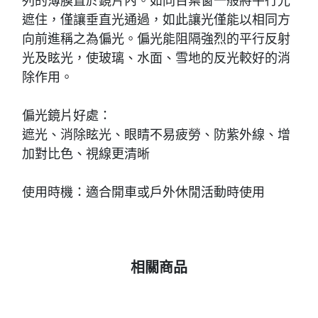
列的薄膜置於鏡片內。如同百葉窗一般將平行光
遮住，僅讓垂直光通過，如此讓光僅能以相同方
向前進稱之為偏光。偏光能阻隔強烈的平行反射
光及眩光，使玻璃、水面、雪地的反光較好的消
除作用。
偏光鏡片好處：
遮光、消除眩光、眼睛不易疲勞、防紫外線、增
加對比色、視線更清晰
使用時機：適合開車或戶外休閒活動時使用
相關商品