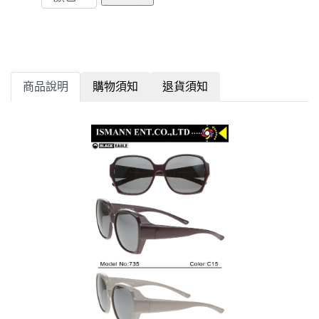
商品說明
購物須知
退貨須知