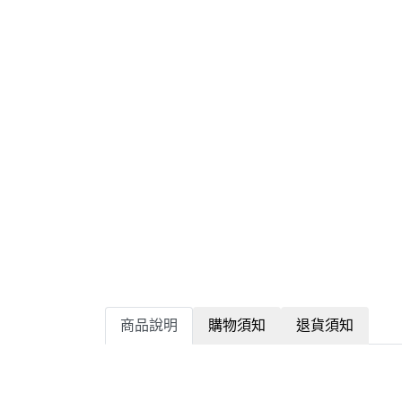
商品說明
購物須知
退貨須知