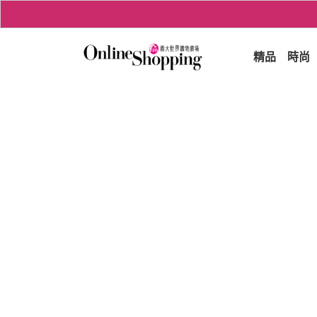
精品
時尚