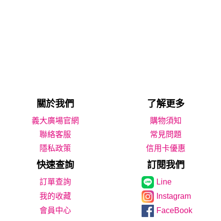
關於我們
了解更多
義大廣場官網
購物須知
聯絡客服
常見問題
隱私政策
信用卡優惠
快速查詢
訂閱我們
Line
我的收藏
Instagram
會員中心
FaceBook