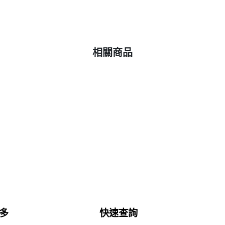
相關商品
多
快速查詢