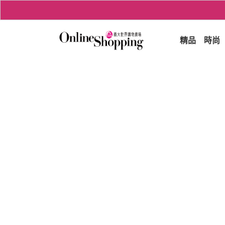
精品
時尚