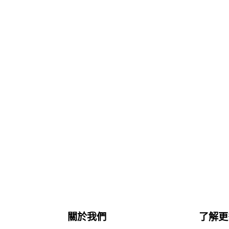
關於我們
了解更