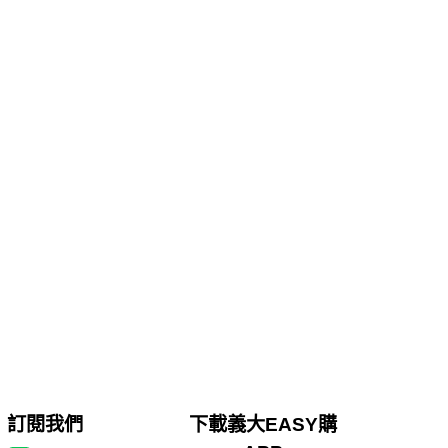
訂閱我們
下載義大EASY購