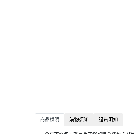
商品說明
購物須知
退貨須知