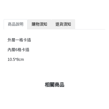
商品說明
購物須知
退貨須知
外層一格卡插
內層6格卡插
10.5*8cm
相關商品