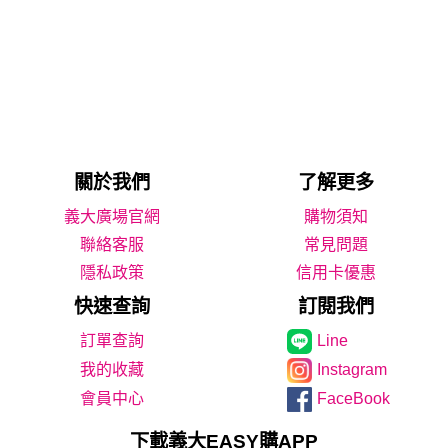
關於我們
了解更多
義大廣場官網
購物須知
聯絡客服
常見問題
隱私政策
信用卡優惠
快速查詢
訂閱我們
Line
我的收藏
Instagram
會員中心
FaceBook
下載義大EASY購APP