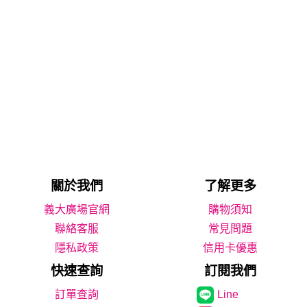
關於我們
了解更多
義大廣場官網
購物須知
聯絡客服
常見問題
隱私政策
信用卡優惠
快速查詢
訂閱我們
Line