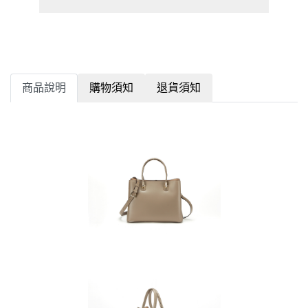
商品說明
購物須知
退貨須知