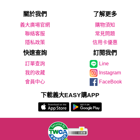
關於我們
了解更多
義大廣場官網
購物須知
聯絡客服
常見問題
隱私政策
信用卡優惠
快速查詢
訂閱我們
Line
我的收藏
Instagram
會員中心
FaceBook
下載義大EASY購APP