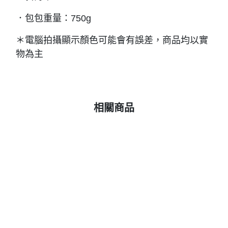
．
包包重量：
750g
＊電腦拍攝顯示顏色可能會有誤差，商品均以實
物為主
相關商品