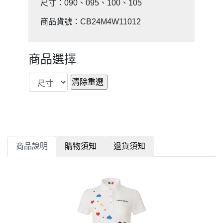
尺寸：090、095、100、105
商品貨號：CB24M4W11012
商品選擇
商品說明
購物須知
退貨須知