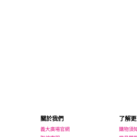
關於我們
了解更
義大廣場官網
購物須