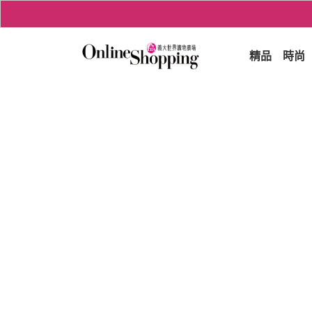
精品
時尚