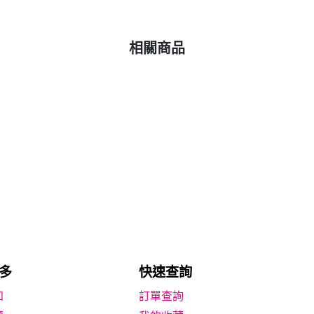
相關商品
多
快速查詢
知