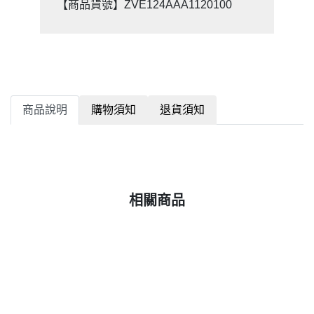
【商品貨號】ZVE124AAA1120100
商品說明
購物須知
退貨須知
相關商品