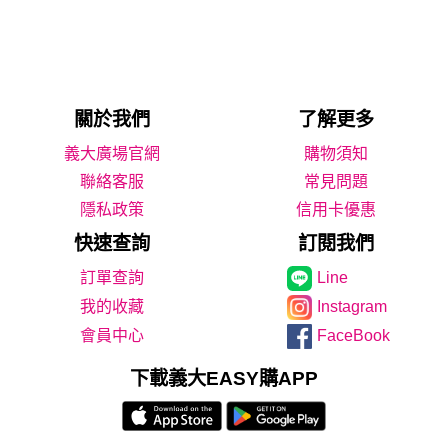
關於我們
了解更多
義大廣場官網
購物須知
聯絡客服
常見問題
隱私政策
信用卡優惠
快速查詢
訂閱我們
Line
我的收藏
Instagram
會員中心
FaceBook
下載義大EASY購APP