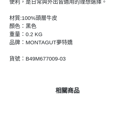
便利，是日常與外出皆適用的理想選擇。
材質:100%頭層牛皮
顏色：黑色
重量：0.2 KG
品牌：MONTAGUT夢特嬌
貨號：B49M677009-03
相關商品