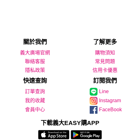
關於我們
了解更多
義大廣場官網
購物須知
聯絡客服
常見問題
隱私政策
信用卡優惠
快速查詢
訂閱我們
Line
我的收藏
Instagram
會員中心
FaceBook
下載義大EASY購APP