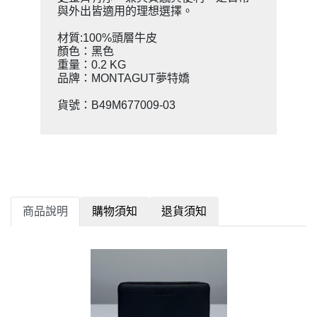
與外出皆適用的理想選擇。
材質:100%頭層牛皮
顏色：黑色
重量：0.2 KG
品牌：MONTAGUT夢特嬌
貨號：B49M677009-03
商品說明
購物須知
退貨須知