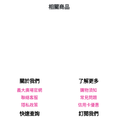
相關商品
關於我們
了解更多
義大廣場官網
購物須知
聯絡客服
常見問題
隱私政策
信用卡優惠
快速查詢
訂閱我們