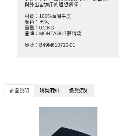
與外出皆適用的理想選擇。
材質：100%頭層牛皮
顏色：黑色
重量：0.2 KG
品牌：MONTAGUT夢特嬌
貨號：B49M610710-01
商品說明
購物須知
退貨須知