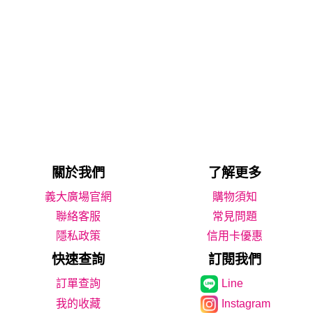
關於我們
了解更多
義大廣場官網
購物須知
聯絡客服
常見問題
隱私政策
信用卡優惠
快速查詢
訂閱我們
Line
我的收藏
Instagram