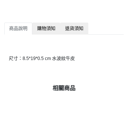
商品說明
購物須知
退貨須知
尺寸：8.5*19*0.5 cm 水波紋牛皮
相關商品