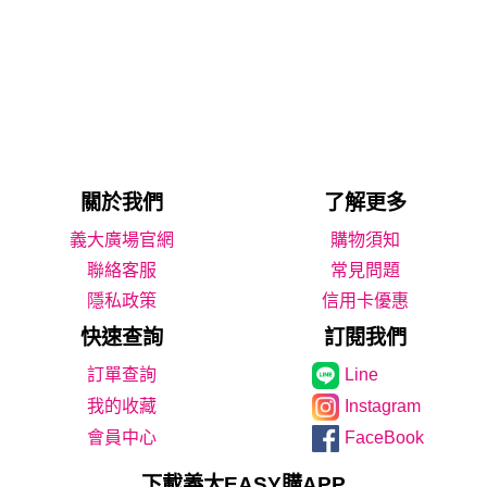
關於我們
了解更多
義大廣場官網
購物須知
聯絡客服
常見問題
隱私政策
信用卡優惠
快速查詢
訂閱我們
Line
我的收藏
Instagram
會員中心
FaceBook
下載義大EASY購APP