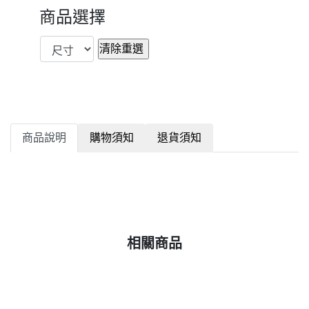
商品選擇
商品說明
購物須知
退貨須知
相關商品