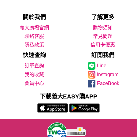
關於我們
了解更多
義大廣場官網
購物須知
聯絡客服
常見問題
隱私政策
信用卡優惠
快速查詢
訂閱我們
Line
我的收藏
Instagram
會員中心
FaceBook
下載義大EASY購APP