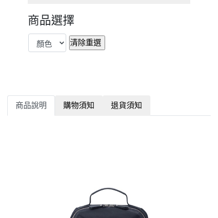
商品選擇
商品說明
購物須知
退貨須知