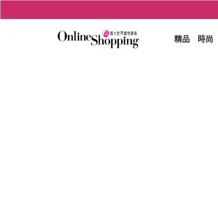
精品
時尚