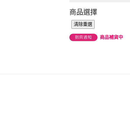
商品選擇
商品補貨中