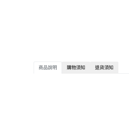
商品說明
購物須知
退貨須知