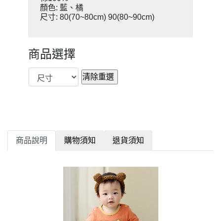
顏色: 藍、橘
尺寸: 80(70~80cm) 90(80~90cm)
商品選擇
商品說明
購物須知
退貨須知