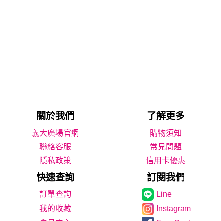
關於我們
了解更多
義大廣場官網
購物須知
聯絡客服
常見問題
隱私政策
信用卡優惠
快速查詢
訂閱我們
Line
我的收藏
Instagram