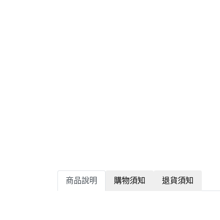
商品說明
購物須知
退貨須知