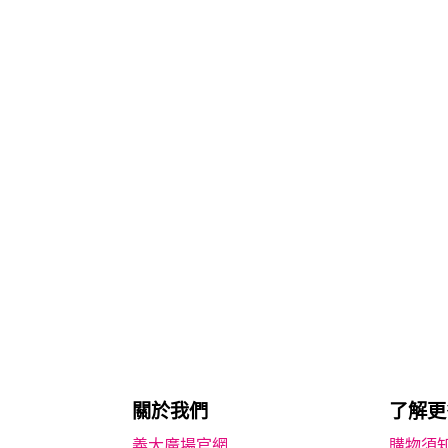
關於我們
了解更
義大廣場官網
購物須