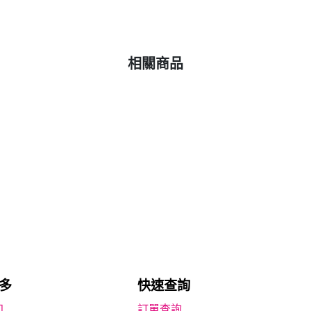
相關商品
多
快速查詢
知