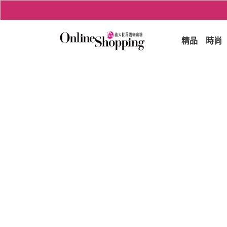
精品
時尚