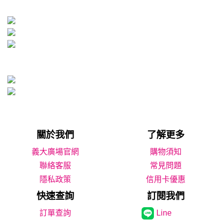
關於我們
了解更多
義大廣場官網
購物須知
聯絡客服
常見問題
隱私政策
信用卡優惠
快速查詢
訂閱我們
Line