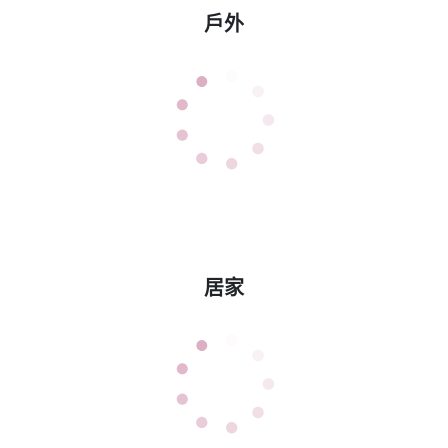
戶外
居家