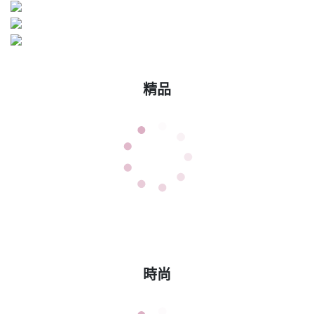
精品
時尚