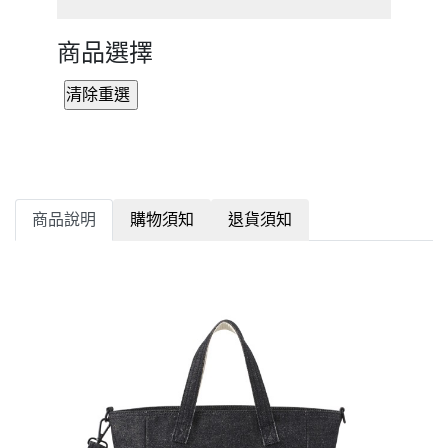
商品選擇
商品說明
購物須知
退貨須知