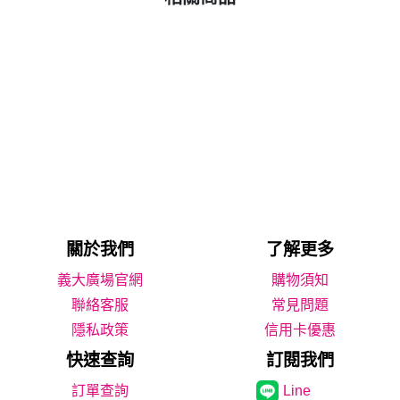
關於我們
了解更多
義大廣場官網
購物須知
聯絡客服
常見問題
隱私政策
信用卡優惠
快速查詢
訂閱我們
Line