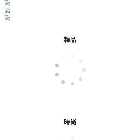
精品
時尚