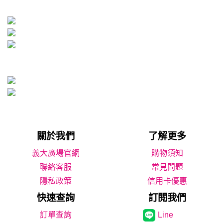
關於我們
了解更多
義大廣場官網
購物須知
聯絡客服
常見問題
隱私政策
信用卡優惠
快速查詢
訂閱我們
Line