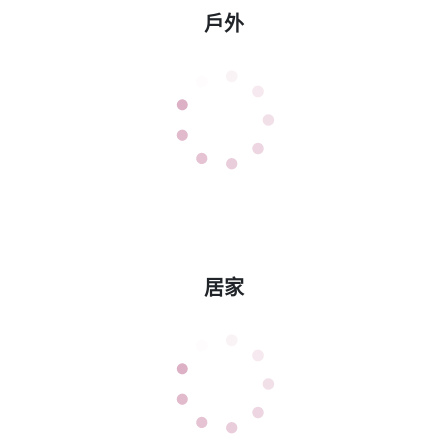
戶外
居家