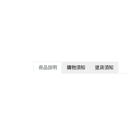
商品說明
購物須知
退貨須知