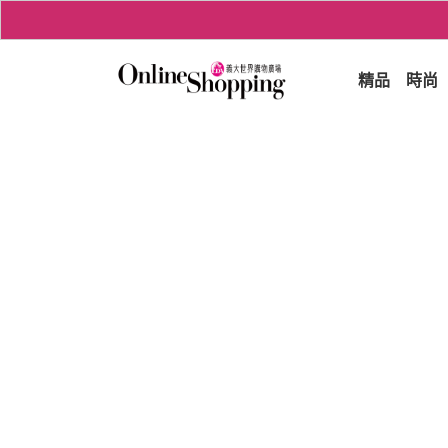
精品
時尚