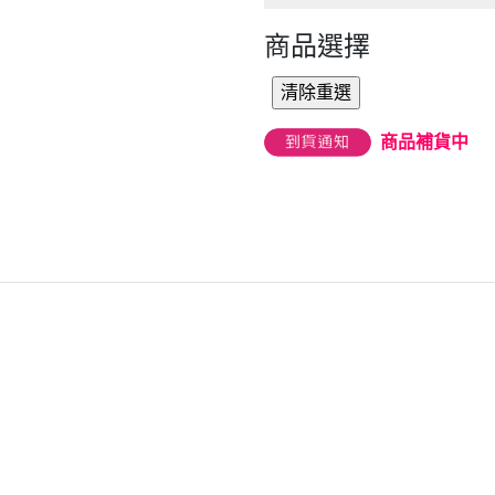
商品選擇
商品補貨中